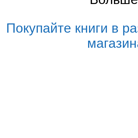
Покупайте книги в ра
магази