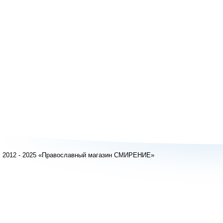
2012 - 2025 «Православный магазин СМИРЕНИЕ»